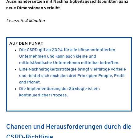
Auseinandersetzen mit Nachhaltigkeitsgesichtspunkten ganz
neue Dimensionen verleiht.
Lesezeit: 4 Minuten
AUF DEN PUNKT
Die CSRD gilt ab 2024 für alle börsenorientierten
Unternehmen und kann auch kleine und
mittelständische Unternehmen mittelbar betreffen.
Eine Nachhaltigkeitsstrategie bringt vielfältige Vorteile
und richtet sich nach den drei Prinzipien People, Profit
and Planet.
Die Implementierung der Strategie ist ein
kontinuierlicher Prozess.
Chancen und Herausforderungen durch die
CSRD-Richtlinie