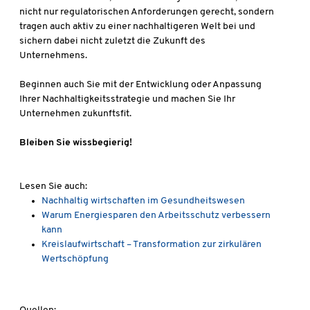
nicht nur regulatorischen Anforderungen gerecht, sondern
tragen auch aktiv zu einer nachhaltigeren Welt bei und
sichern dabei nicht zuletzt die Zukunft des
Unternehmens.
Beginnen auch Sie mit der Entwicklung oder Anpassung
Ihrer Nachhaltigkeitsstrategie und machen Sie Ihr
Unternehmen zukunftsfit.
Bleiben Sie wissbegierig!
Lesen Sie auch:
Nachhaltig wirtschaften im Gesundheitswesen
Warum Energiesparen den Arbeitsschutz verbessern
kann
Kreislaufwirtschaft – Transformation zur zirkulären
Wertschöpfung