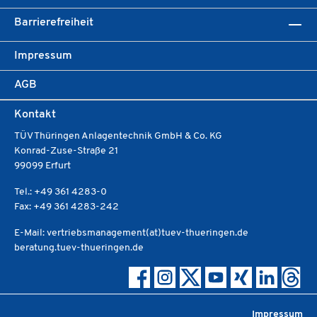
Barrierefreiheit
Impressum
AGB
Kontakt
TÜV Thüringen Anlagentechnik GmbH & Co. KG
Konrad-Zuse-Straße 21
99099 Erfurt
Tel.: +49 361 4283-0
Fax: +49 361 4283-242
E-Mail: vertriebsmanagement(at)tuev-thueringen.de
beratung.tuev-thueringen.de
Impressum