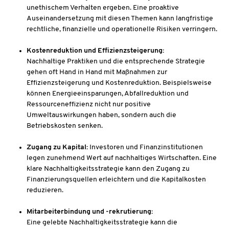
unethischem Verhalten ergeben. Eine proaktive
Auseinandersetzung mit diesen Themen kann langfristige
rechtliche, finanzielle und operationelle Risiken verringern.
Kostenreduktion und Effizienzsteigerung:
Nachhaltige Praktiken und die entsprechende Strategie
gehen oft Hand in Hand mit Maßnahmen zur
Effizienzsteigerung und Kostenreduktion. Beispielsweise
können Energieeinsparungen, Abfallreduktion und
Ressourceneffizienz nicht nur positive
Umweltauswirkungen haben, sondern auch die
Betriebskosten senken.
Zugang zu Kapital:
Investoren und Finanzinstitutionen
legen zunehmend Wert auf nachhaltiges Wirtschaften. Eine
klare Nachhaltigkeitsstrategie kann den Zugang zu
Finanzierungsquellen erleichtern und die Kapitalkosten
reduzieren.
Mitarbeiterbindung und -rekrutierung:
Eine gelebte Nachhaltigkeitsstrategie kann die