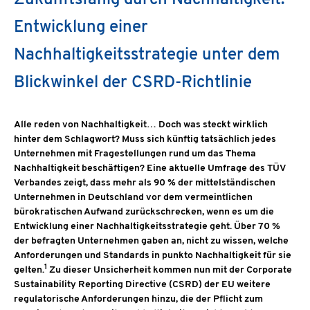
Entwicklung einer
Nachhaltigkeitsstrategie unter dem
Blickwinkel der CSRD-Richtlinie
Alle reden von Nachhaltigkeit… Doch was steckt wirklich
hinter dem Schlagwort? Muss sich künftig tatsächlich jedes
Unternehmen mit Fragestellungen rund um das Thema
Nachhaltigkeit beschäftigen? Eine aktuelle Umfrage des TÜV
Verbandes zeigt, dass mehr als 90 % der mittelständischen
Unternehmen in Deutschland vor dem vermeintlichen
bürokratischen Aufwand zurückschrecken, wenn es um die
Entwicklung einer Nachhaltigkeitsstrategie geht. Über 70 %
der befragten Unternehmen gaben an, nicht zu wissen, welche
Anforderungen und Standards in punkto Nachhaltigkeit für sie
1
gelten.
Zu dieser Unsicherheit kommen nun mit der Corporate
Sustainability Reporting Directive (CSRD) der EU weitere
regulatorische Anforderungen hinzu, die der Pflicht zum