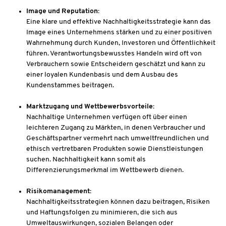
Image und Reputation:
Eine klare und effektive Nachhaltigkeitsstrategie kann das
Image eines Unternehmens stärken und zu einer positiven
Wahrnehmung durch Kunden, Investoren und Öffentlichkeit
führen. Verantwortungsbewusstes Handeln wird oft von
Verbrauchern sowie Entscheidern geschätzt und kann zu
einer loyalen Kundenbasis und dem Ausbau des
Kundenstammes beitragen.
Marktzugang und Wettbewerbsvorteile:
Nachhaltige Unternehmen verfügen oft über einen
leichteren Zugang zu Märkten, in denen Verbraucher und
Geschäftspartner vermehrt nach umweltfreundlichen und
ethisch vertretbaren Produkten sowie Dienstleistungen
suchen. Nachhaltigkeit kann somit als
Differenzierungsmerkmal im Wettbewerb dienen.
Risikomanagement:
Nachhaltigkeitsstrategien können dazu beitragen, Risiken
und Haftungsfolgen zu minimieren, die sich aus
Umweltauswirkungen, sozialen Belangen oder