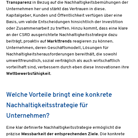
Transparenz
in Bezug auf die Nachhaltigkeitsbemühungen der
Unternehmen her und stärkt das Vertrauen in diese.
Kapitalgeber, Kunden und Öffentlichkeit verfügen über eine
Basis, um valide Entscheidungen hinsichtlich der Investition
oder Zusammenarbeit zu treffen. Hinzu kommt, dass eine klare
an der CSRD ausgerichtete Nachhaltigkeitsstrategie dazu
beiträgt, proaktiv auf
Markttrends
reagieren zu können.
Unternehmen, deren Geschäftsmodell, Lösungen für
Nachhaltigkeitsherausforderungen bereithält, die sowohl
umweltfreundlich, sozial verträglich als auch wirtschaftlich
vorteilhaft sind, verbessern durch eben diese Innovationen ihre
Wettbewerbsfähigkeit.
Welche Vorteile bringt eine konkrete
Nachhaltigkeitsstrategie für
Unternehmen?
Eine klar definierte Nachhaltigkeitsstrategie ermöglicht die
präzise
Messbarkeit der entsprechenden Ziele.
Die konkrete