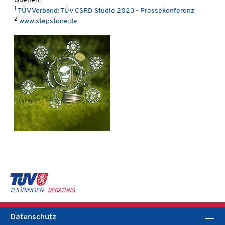
Quellen:
1
TÜV Verband: TÜV CSRD Studie 2023 - Pressekonferenz
2
www.stepstone.de
Datenschutz