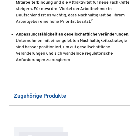
Mitarbeiterbindung und die Attraktivität für neue Fachkräfte
steigern. Für etwa drei Viertel der Arbeitnehmer in
Deutschland ist es wichtig, dass Nachhaltigkeit bei ihrem
2
Arbeitgeber eine hohe Priorität besitzt.
Anpassungsfähigkeit an gesellschaftliche Veränderungen:
Unternehmen mit einer gelebten Nachhaltigkeitsstrategie
sind besser positioniert, um auf gesellschaftliche
Veränderungen und sich wandelnde regulatorische
Anforderungen zu reagieren
Produktgalerie überspringen
Zugehörige Produkte