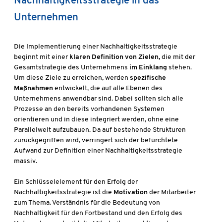
Nachhaltigkeitsstrategie in das
Unternehmen
Die Implementierung einer Nachhaltigkeitsstrategie
beginnt mit einer
klaren Definition von Zielen,
die mit der
Gesamtstrategie des Unternehmens
im Einklang
stehen.
Um diese Ziele zu erreichen, werden
spezifische
Maßnahmen
entwickelt, die auf alle Ebenen des
Unternehmens anwendbar sind. Dabei sollten sich alle
Prozesse an den bereits vorhandenen Systemen
orientieren und in diese integriert werden, ohne eine
Parallelwelt aufzubauen. Da auf bestehende Strukturen
zurückgegriffen wird, verringert sich der befürchtete
Aufwand zur Definition einer Nachhaltigkeitsstrategie
massiv.
Ein Schlüsselelement für den Erfolg der
Nachhaltigkeitsstrategie ist die
Motivation
der Mitarbeiter
zum Thema. Verständnis für die Bedeutung von
Nachhaltigkeit für den Fortbestand und den Erfolg des