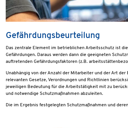
Gefährdungsbeurteilung
Das zentrale Element im betrieblichen Arbeitsschutz ist di
Gefährdungen. Daraus werden dann die geeigneten Schutzma
auftretenden Gefährdungsfaktoren (z.B. arbeitsstättenbezo
Unabhängig von der Anzahl der Mitarbeiter und der Art der 
relevanten Gesetze, Verordnungen und Richtlinien berücks
jeweiligen Bedeutung für die Arbeitstätigkeit mit zu berück
und notwendige Schutzmaßnahmen abzuleiten.
Die im Ergebnis festgelegten Schutzmaßnahmen und deren