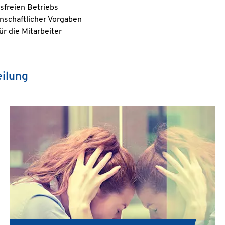
sfreien Betriebs
nschaftlicher Vorgaben
r die Mitarbeiter
ilung