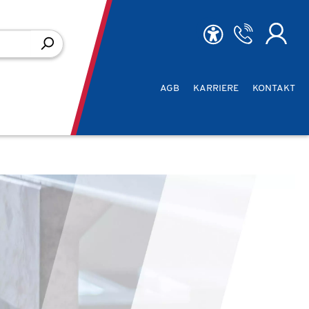
AGB
KARRIERE
KONTAKT