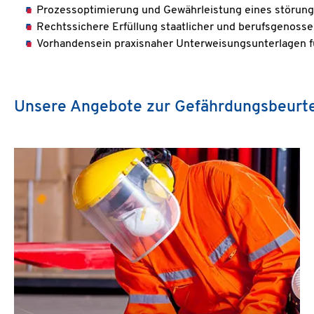
Prozessoptimierung und Gewährleistung eines störung
Rechtssichere Erfüllung staatlicher und berufsgenosse
Vorhandensein praxisnaher Unterweisungsunterlagen fü
Unsere Angebote zur Gefährdungsbeurte