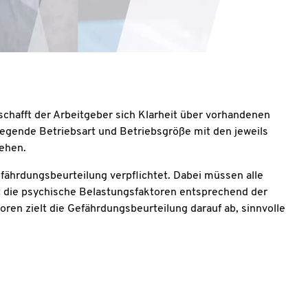
schafft der Arbeitgeber sich Klarheit über vorhandenen
egende Betriebsart und Betriebsgröße mit den jeweils
gehen.
efährdungsbeurteilung verpflichtet. Dabei müssen alle
t die psychische Belastungsfaktoren entsprechend der
oren zielt die Gefährdungsbeurteilung darauf ab, sinnvolle