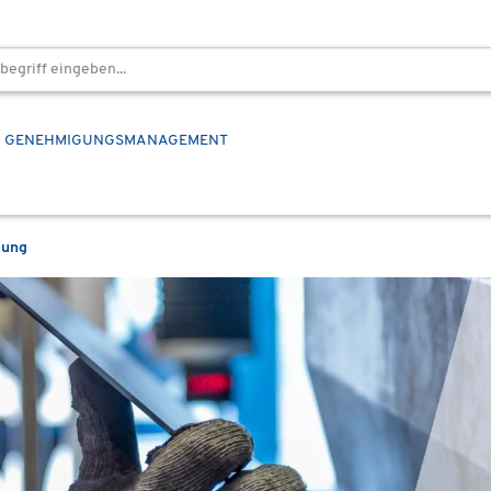
GENEHMIGUNGSMANAGEMENT
lung