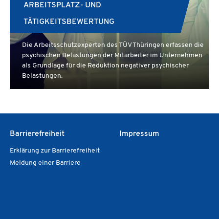
ARBEITSPLATZ- UND
TÄTIGKEITSBEWERTUNG
Die Arbeitsschutzexperten des TÜV Thüringen erfassen die
psychischen Belastungen der Mitarbeiter im Unternehmen
als Grundlage für die Reduktion negativer psychischer
Belastungen.
Barrierefreiheit
Impressum
Erklärung zur Barrierefreiheit
Meldung einer Barriere