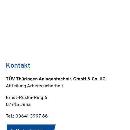
Kontakt
TÜV Thüringen Anlagentechnik GmbH & Co. KG
Abteilung Arbeitssicherheit
Ernst-Ruska-Ring 6
07745 Jena
Tel.: 03641 3997 86