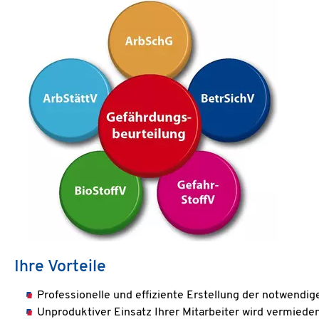
Ihre Vorteile
Professionelle und effiziente Erstellung der notwend
Unproduktiver Einsatz Ihrer Mitarbeiter wird vermiede