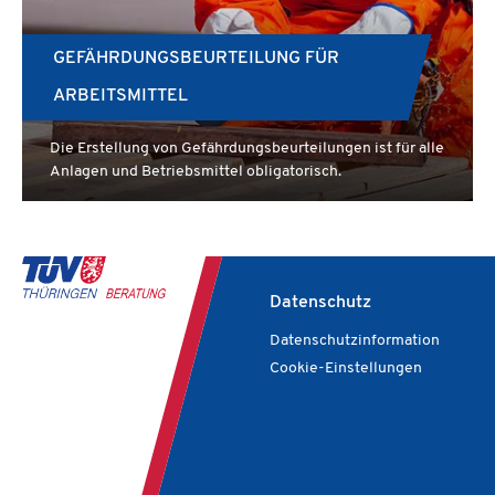
GEFÄHRDUNGSBEURTEILUNG FÜR
ARBEITSMITTEL
Die Erstellung von Gefährdungsbeurteilungen ist für alle
Anlagen und Betriebsmittel obligatorisch.
Datenschutz
Datenschutzinformation
Cookie-Einstellungen