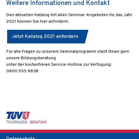
Weitere Informationen und Kontakt
Den aktuellen Katalog mit allen Seminar-Angeboten für das Jahr
2021 können Sie hier anfordern:
Jetzt Katalog 2021 anfordern
Für alle Fragen zu unserem Seminarprogramm steht Ihnen gern
unsere Bildungsberatung
unter der kostenfreien Service-Hotline zur Verfügung:
0800 555 8838