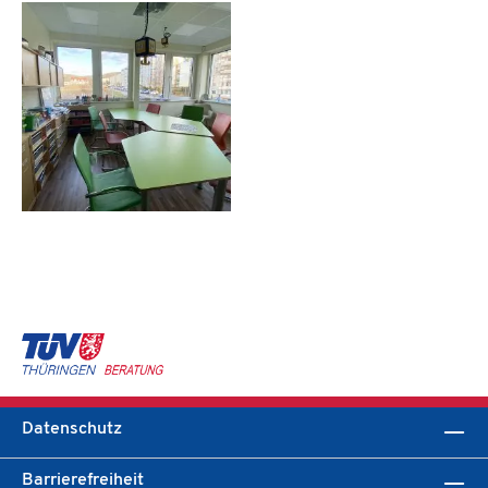
Datenschutz
Barrierefreiheit