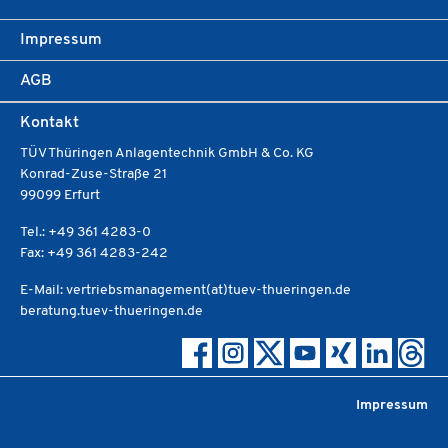
Impressum
AGB
Kontakt
TÜV Thüringen Anlagentechnik GmbH & Co. KG
Konrad-Zuse-Straße 21
99099 Erfurt
Tel.: +49 361 4283-0
Fax: +49 361 4283-242
E-Mail: vertriebsmanagement(at)tuev-thueringen.de
beratung.tuev-thueringen.de
Impressum