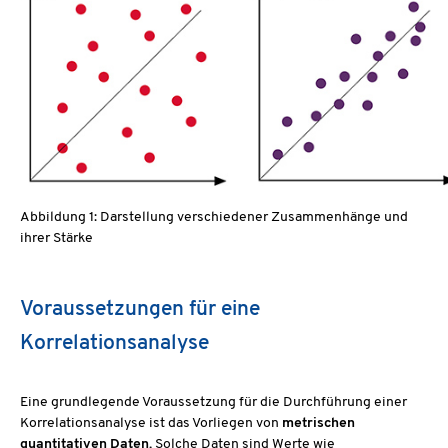
Abbildung 1: Darstellung verschiedener Zusammenhänge und
ihrer Stärke
Voraussetzungen für eine
Korrelationsanalyse
Eine grundlegende Voraussetzung für die Durchführung einer
Korrelationsanalyse ist das Vorliegen von
metrischen
quantitativen Daten.
Solche Daten sind Werte wie