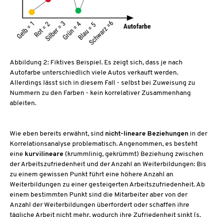
Abbildung 2: Fiktives Beispiel. Es zeigt sich, dass je nach
Autofarbe unterschiedlich viele Autos verkauft werden.
Allerdings lässt sich in diesem Fall - selbst bei Zuweisung zu
Nummern zu den Farben - kein korrelativer Zusammenhang
ableiten.
Wie eben bereits erwähnt, sind
nicht-lineare Beziehungen
in der
Korrelationsanalyse problematisch. Angenommen, es besteht
eine
kurvilineare
(krummlinig, gekrümmt) Beziehung zwischen
der Arbeitszufriedenheit und der Anzahl an Weiterbildungen: Bis
zu einem gewissen Punkt führt eine höhere Anzahl an
Weiterbildungen zu einer gesteigerten Arbeitszufriedenheit. Ab
einem bestimmten Punkt sind die Mitarbeiter aber von der
Anzahl der Weiterbildungen überfordert oder schaffen ihre
tägliche Arbeit nicht mehr, wodurch ihre Zufriedenheit sinkt (s.