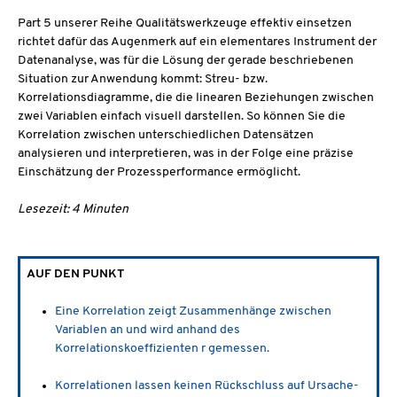
Part 5 unserer Reihe Qualitätswerkzeuge effektiv einsetzen
richtet dafür das Augenmerk auf ein elementares Instrument der
Datenanalyse, was für die Lösung der gerade beschriebenen
Situation zur Anwendung kommt: Streu- bzw.
Korrelationsdiagramme, die die linearen Beziehungen zwischen
zwei Variablen einfach visuell darstellen. So können Sie die
Korrelation zwischen unterschiedlichen Datensätzen
analysieren und interpretieren, was in der Folge eine präzise
Einschätzung der Prozessperformance ermöglicht.
Lesezeit: 4 Minuten
AUF DEN PUNKT
Eine Korrelation zeigt Zusammenhänge zwischen
Variablen an und wird anhand des
Korrelationskoeffizienten r gemessen.
Korrelationen lassen keinen Rückschluss auf Ursache-