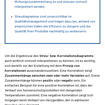
Wirkungszusammenhang zu und müssen sinnvoll
interpretiert werden.
Streudiagramme sind unverzichtbar im
Qualitätsmanagement und tragen dazu bei, anhand von
empirischen Daten die Effizienz zu steigern und die
Qualität Ihrer Produkte nachhaltig zu verbessern.
Um die Ergebnisse des
Streu- bzw. Korrelationsdiagramms
auch wirklich sinnvoll interpretieren zu können, ist es wichtig,
sich bereits vor der Erstellung mit dem
Prinzip von
Korrelationen
auseinanderzusetzen. Eine Korrelation zeigt
Zusammenhänge zwischen zwei oder mehr Variablen
auf. Diese
Zusammenhänge können
positiv
oder
negativ
sein. Ein
einfaches Beispiel für eine positive Korrelation ist, dass der
Verkauf von Sonnenschutzprodukten mit steigenden
Temperaturen zunimmt. Eine negative Korrelation zeigt sich
hingegen beim Verkauf von Heizgeräten, der in wärmeren