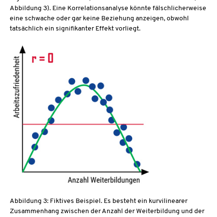
Abbildung 3). Eine Korrelationsanalyse könnte fälschlicherweise
eine schwache oder gar keine Beziehung anzeigen, obwohl
tatsächlich ein signifikanter Effekt vorliegt.
Abbildung 3: Fiktives Beispiel. Es besteht ein kurvilinearer
Zusammenhang zwischen der Anzahl der Weiterbildung und der