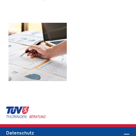
Datenschutz