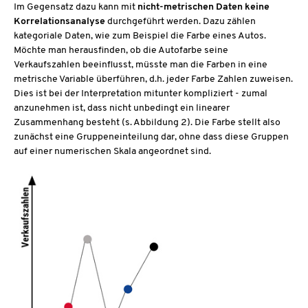
Im Gegensatz dazu kann mit
nicht-metrischen Daten keine
Korrelationsanalyse
durchgeführt werden. Dazu zählen
kategoriale Daten, wie zum Beispiel die Farbe eines Autos.
Möchte man herausfinden, ob die Autofarbe seine
Verkaufszahlen beeinflusst, müsste man die Farben in eine
metrische Variable überführen, d.h. jeder Farbe Zahlen zuweisen.
Dies ist bei der Interpretation mitunter kompliziert - zumal
anzunehmen ist, dass nicht unbedingt ein linearer
Zusammenhang besteht (s. Abbildung 2). Die Farbe stellt also
zunächst eine Gruppeneinteilung dar, ohne dass diese Gruppen
auf einer numerischen Skala angeordnet sind.