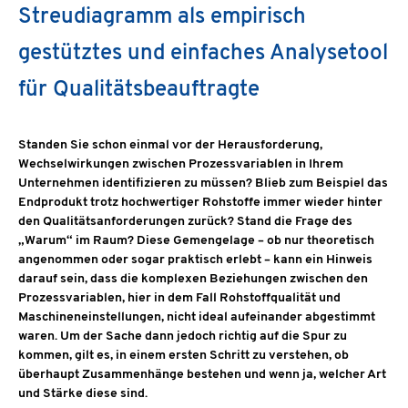
Streudiagramm als empirisch
gestütztes und einfaches Analysetool
für Qualitätsbeauftragte
Standen Sie schon einmal vor der Herausforderung,
Wechselwirkungen zwischen Prozessvariablen in Ihrem
Unternehmen identifizieren zu müssen? Blieb zum Beispiel das
Endprodukt trotz hochwertiger Rohstoffe immer wieder hinter
den Qualitätsanforderungen zurück? Stand die Frage des
„Warum“ im Raum? Diese Gemengelage – ob nur theoretisch
angenommen oder sogar praktisch erlebt – kann ein Hinweis
darauf sein, dass die komplexen Beziehungen zwischen den
Prozessvariablen, hier in dem Fall Rohstoffqualität und
Maschineneinstellungen, nicht ideal aufeinander abgestimmt
waren. Um der Sache dann jedoch richtig auf die Spur zu
kommen, gilt es, in einem ersten Schritt zu verstehen, ob
überhaupt Zusammenhänge bestehen und wenn ja, welcher Art
und Stärke diese sind.