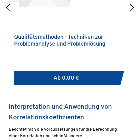
Qualitätsmethoden - Techniken zur
Q
Problemanalyse und Problemlösung
Ab
0,00 €
Interpretation und Anwendung von
Korrelationskoeffizienten
Beachtet man die Voraussetzungen für die Berechnung
einer Korrelation und schließt andere