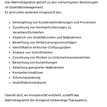
Das Matrixdiagramm gehört zu den vielseitigsten Werkzeugen
im Qualitätsmanagement.
Es wird unter anderem eingesetzt bei:
Verknüpfung von Kundenanforderungen und Prozessen
Zuordnung von Normanforderungen zu
Verantwortlichkeiten
Abgleich von Qualitätszielen und Maßnahmen
Bewertung von Verbesserungsvorschlägen
Identifikation kritischer Einflussgrößen
Analyse von Schnittstellen
Zuordnung von Risiken zu Unternehmensbereichen
Bewertung von Auswirkungen
Ableitung geeigneter Maßnahmen
Kompetenzmatrizen
Schulungsplanung
Qualifikationsanalysen
Überall dort, wo Komplexität entsteht, schafft das
Matrixdiagramm die dringend notwendige Transparenz.