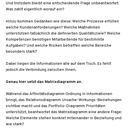
Und trotzdem bleibt eine entscheidende Frage unbeantwortet:
Was zahlt eigentlich worauf ein?
Hinzu kommen Gedanken wie diese: Welche Prozesse erfüllen
welche Kundenanforderungen? Welche Maßnahmen
unterstützen tatsächlich die definierten Qualitätsziele? Welche
Kompetenzen benötigen Mitarbeitende für bestimmte
Aufgaben? Und welche Risiken betreffen welche Bereiche
besonders stark?
Dabei liegen die Informationen alle auf dem Tisch. Es fehlt
jedoch die Verbindung zwischen ihnen.
Genau hier setzt das Matrixdiagramm an.
Während das Affinitätsdiagramm Ordnung in Informationen
bringt, das Relationsdiagramm Ursache-Wirkungs-Beziehungen
sichtbar macht und das Portfolio-Diagramm Prioritäten
unterstützt, beantwortet das Matrixdiagramm eine andere Frage:
Welche Elemente stehen konkret miteinander in Beziehung und
wie stark?