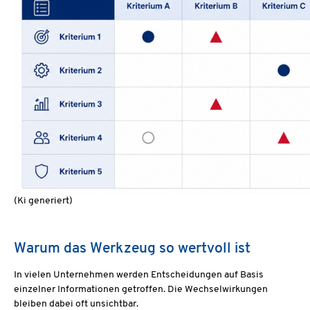
(Ki generiert)
Warum das Werkzeug so wertvoll ist
In vielen Unternehmen werden Entscheidungen auf Basis
einzelner Informationen getroffen. Die Wechselwirkungen
bleiben dabei oft unsichtbar.