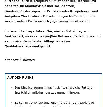
hilft dabei, auch in komplexen Situationen den Überblick zu
behalten. Ob Qualitätsziele und -maßnahmen,
Kundenanforderungen und Prozesse oder Kompetenzen und
Aufgaben: Wer fundierte Entscheidungen treffen will, sollte
wissen, welche Faktoren sich gegenseitig beeinflussen.
In diesem Beitrag erfahren Sie, wie das Matrixdiagramm
funktioniert, wo es seinen größten Nutzen entfaltet und warum
es zu den unterschätzten Alltagshelden im
Qualitätsmanagement gehört.
Lesezeit: 5 Minuten
AUF DEN PUNKT
Das Matrixdiagramm macht sichtbar, welche Faktoren
tatsächlich miteinander zusammenhängen.
Es schafft Orientierung, da Anforderungen, Ziele und