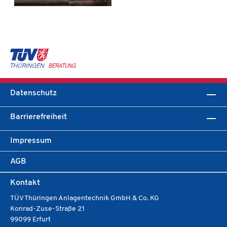
Datenschutz
Barrierefreiheit
Impressum
AGB
Kontakt
TÜV Thüringen Anlagentechnik GmbH & Co. KG
Konrad-Zuse-Straße 21
99099 Erfurt