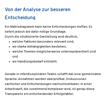
Von der Analyse zur besseren
Entscheidung
Ein Matrixdiagramm kann keine Entscheidungen treffen. Es
liefert jedoch die dafür nötige Grundlage.
Durch die strukturierte Darstellung wird deutlich,
welche Faktoren besonders relevant sind,
wo starke Abhängigkeiten bestehen,
welche Themen möglicherweise unterrepräsentiert sind
und
wo Handlungsbedarf entsteht.
Gerade in interdisziplinären Teams schafft das eine gemeinsame
Sprache. Annahmen werden überprüfbar, Diskussionen
sachlicher und Entscheidungen nachvollziehbarer. In einer
Arbeitswelt, die zunehmend komplexer wird, ist genau diese
Transparenz ein entscheidender Erfolgsfaktor.