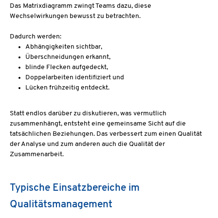
Das Matrixdiagramm zwingt Teams dazu, diese
Wechselwirkungen bewusst zu betrachten.
Dadurch werden:
Abhängigkeiten sichtbar,
Überschneidungen erkannt,
blinde Flecken aufgedeckt,
Doppelarbeiten identifiziert und
Lücken frühzeitig entdeckt.
Statt endlos darüber zu diskutieren, was vermutlich
zusammenhängt, entsteht eine gemeinsame Sicht auf die
tatsächlichen Beziehungen. Das verbessert zum einen Qualität
der Analyse und zum anderen auch die Qualität der
Zusammenarbeit.
Typische Einsatzbereiche im
Qualitätsmanagement