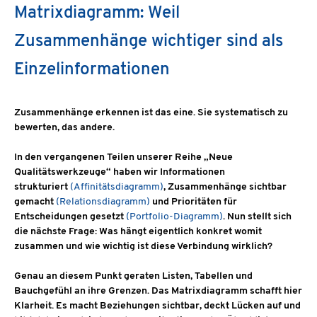
Matrixdiagramm: Weil
Zusammenhänge wichtiger sind als
Einzelinformationen
Zusammenhänge erkennen ist das eine. Sie systematisch zu
bewerten, das andere.
In den vergangenen Teilen unserer Reihe „Neue
Qualitätswerkzeuge“ haben wir Informationen
strukturiert
(Affinitätsdiagramm)
, Zusammenhänge sichtbar
gemacht
(Relationsdiagramm)
und Prioritäten für
Entscheidungen gesetzt
(Portfolio-Diagramm)
. Nun stellt sich
die nächste Frage: Was hängt eigentlich konkret womit
zusammen und wie wichtig ist diese Verbindung wirklich?
Genau an diesem Punkt geraten Listen, Tabellen und
Bauchgefühl an ihre Grenzen. Das Matrixdiagramm schafft hier
Klarheit. Es macht Beziehungen sichtbar, deckt Lücken auf und