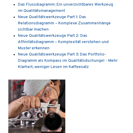
Das Flussdiagramm: Ein unverzichtbares Werkzeug
im Qualitätsmanagement
Neue Qualitätswerkzeuge Part 1: Das
Relationsdiagramm – Komplexe Zusammenhänge
sichtbar machen
Neue Qualitätswerkzeuge Part 2: Das
Affinitätsdiagramm – Komplexität verstehen und
Muster erkennen
Neue Qualitätswerkzeuge Part 3: Das Portfolio-
Diagramm als Kompass im Qualitätsdschungel - Mehr
Klarheit, weniger Lesen im Kaffeesatz