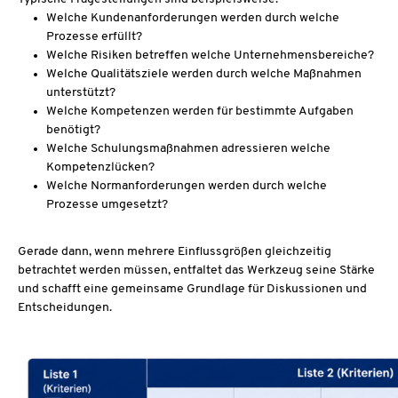
Welche Kundenanforderungen werden durch welche
Prozesse erfüllt?
Welche Risiken betreffen welche Unternehmensbereiche?
Welche Qualitätsziele werden durch welche Maßnahmen
unterstützt?
Welche Kompetenzen werden für bestimmte Aufgaben
benötigt?
Welche Schulungsmaßnahmen adressieren welche
Kompetenzlücken?
Welche Normanforderungen werden durch welche
Prozesse umgesetzt?
Gerade dann, wenn mehrere Einflussgrößen gleichzeitig
betrachtet werden müssen, entfaltet das Werkzeug seine Stärke
und schafft eine gemeinsame Grundlage für Diskussionen und
Entscheidungen.