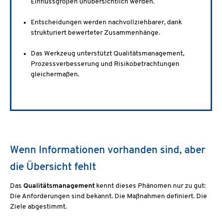
Einflussgrößen unübersichtlich werden.
Entscheidungen werden nachvollziehbarer, dank
strukturiert bewerteter Zusammenhänge.
Das Werkzeug unterstützt Qualitätsmanagement,
Prozessverbesserung und Risikobetrachtungen
gleichermaßen.
Wenn Informationen vorhanden sind, aber
die Übersicht fehlt
Das
Qualitätsmanagement
kennt dieses Phänomen nur zu gut:
Die Anforderungen sind bekannt. Die Maßnahmen definiert. Die
Ziele abgestimmt.