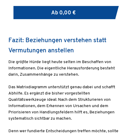
Ab
0,00 €
Fazit: Beziehungen verstehen statt
Vermutungen anstellen
Die größte Hürde liegt heute selten im Beschaffen von
Informationen. Die eigentliche Herausforderung besteht
darin, Zusammenhänge zu verstehen.
Das Matrixdiagramm unterstützt genau dabei und schafft
Abhilfe. Es ergänzt die bisher vorgestellten
Qualitätswerkzeuge ideal: Nach dem Strukturieren von
Informationen, dem Erkennen von Ursachen und dem
Priorisieren von Handlungsfeldern hilft es, Beziehungen
systematisch sichtbar zu machen.
Denn wer fundierte Entscheidungen treffen möchte, sollte