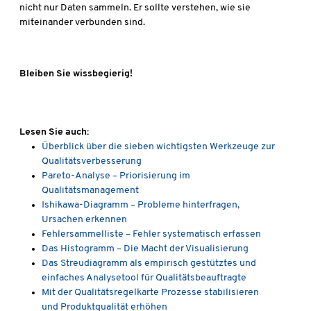
nicht nur Daten sammeln. Er sollte verstehen, wie sie
miteinander verbunden sind.
Bleiben Sie wissbegierig!
Lesen Sie auch:
Überblick über die sieben wichtigsten Werkzeuge zur
Qualitätsverbesserung
Pareto-Analyse – Priorisierung im
Qualitätsmanagement
Ishikawa-Diagramm – Probleme hinterfragen,
Ursachen erkennen
Fehlersammelliste – Fehler systematisch erfassen
Das Histogramm – Die Macht der Visualisierung
Das Streudiagramm als empirisch gestütztes und
einfaches Analysetool für Qualitätsbeauftragte
Mit der Qualitätsregelkarte Prozesse stabilisieren
und Produktqualität erhöhen