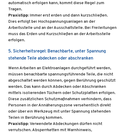
automatisch erfolgen kann, kommt diese Regel zum
Tragen.
Praxistipp:
Immer erst erden und dann kurzschließen.
Dies erfolgt bei Hochspannungsanlagen an der
Arbeitsstelle und an der Ausschaltstelle. Bei Freileitungen
muss das Erden und Kurzschließen an der Arbeitsstelle
erfolgen.
5. Sicherheitsregel: Benachbarte, unter Spannung
stehende Teile abdecken oder abschranken
Wenn Arbeiten an Elektroanlagen durchgeführt werden,
müssen benachbarte spannungsführende Teile, die nicht
abgeschaltet werden können, gegen Berührung geschützt
werden. Das kann durch Abdecken oder Abschranken
mittels isolierenden Tüchern oder Schutzplatten erfolgen.
Diese zusätzlichen Schutzmaßnahmen verhindern, dass
Personen in der Annäherungszone versehentlich direkt
oder über ein Werkzeug mit unter Spannung stehenden
Teilen in Berührung kommen.
Praxistipp:
Verwendete Abdeckungen dürfen nicht
verrutschen. Absperrketten mit Warnhinweis,