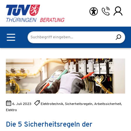
Zum Hauptinhalt springen
6. Juli 2023
Elektrotechnik, Sicherheitsregeln, Arbeitssicherheit,
Elektro
Die 5 Sicherheitsregeln der