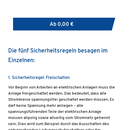
Ab
0,00 €
Die fünf Sicherheitsregeln besagen im
Einzelnen:
1. Sicherheitsregel: Freischalten
Vor Beginn von Arbeiten an elektrischen Anlagen muss die
Anlage freigeschaltet werden. Das bedeutet, dass alle
Stromkreise spannungsfrei geschaltet werden müssen. Es
darf keine Spannung mehr anliegen – alle
spannungsführenden Teile der elektrischen Anlage
müssen allpolig sowie allseitig vom Stromnetz getrennt
sein. Dies wird zum Beispiel durch das Ausschalten des