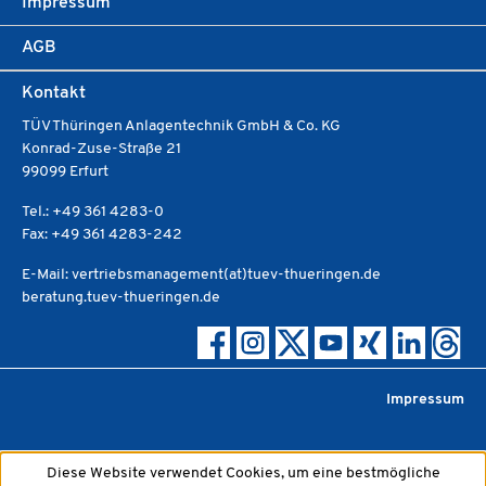
Impressum
AGB
Kontakt
TÜV Thüringen Anlagentechnik GmbH & Co. KG
Konrad-Zuse-Straße 21
99099 Erfurt
Tel.: +49 361 4283-0
Fax: +49 361 4283-242
E-Mail: vertriebsmanagement(at)tuev-thueringen.de
beratung.tuev-thueringen.de
Impressum
Diese Website verwendet Cookies, um eine bestmögliche