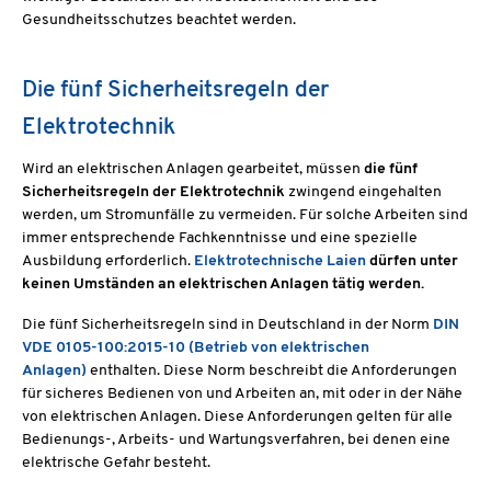
Gesundheitsschutzes beachtet werden.
Die fünf Sicherheitsregeln der
Elektrotechnik
Wird an elektrischen Anlagen gearbeitet, müssen
die fünf
Sicherheitsregeln der Elektrotechnik
zwingend eingehalten
werden, um Stromunfälle zu vermeiden. Für solche Arbeiten sind
immer entsprechende Fachkenntnisse und eine spezielle
Ausbildung erforderlich.
Elektrotechnische Laien
dürfen unter
keinen Umständen an elektrischen Anlagen tätig werden.
Die fünf Sicherheitsregeln sind in Deutschland in der Norm
DIN
VDE 0105-100:2015-10 (Betrieb von elektrischen
Anlagen)
enthalten. Diese Norm beschreibt die Anforderungen
für sicheres Bedienen von und Arbeiten an, mit oder in der Nähe
von elektrischen Anlagen. Diese Anforderungen gelten für alle
Bedienungs-, Arbeits- und Wartungsverfahren, bei denen eine
elektrische Gefahr besteht.