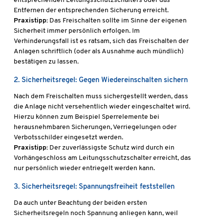
entsprechenden Leitungsschutzschalters oder das
Entfernen der entsprechenden Sicherung erreicht.
Praxistipp:
Das Freischalten sollte im Sinne der eigenen
Sicherheit immer persönlich erfolgen. Im
Verhinderungsfall ist es ratsam, sich das Freischalten der
Anlagen schriftlich (oder als Ausnahme auch mündlich)
bestätigen zu lassen.
2. Sicherheitsregel: Gegen Wiedereinschalten sichern
Nach dem Freischalten muss sichergestellt werden, dass
die Anlage nicht versehentlich wieder eingeschaltet wird.
Hierzu können zum Beispiel Sperrelemente bei
herausnehmbaren Sicherungen, Verriegelungen oder
Verbotsschilder eingesetzt werden.
Praxistipp:
Der zuverlässigste Schutz wird durch ein
Vorhängeschloss am Leitungsschutzschalter erreicht, das
nur persönlich wieder entriegelt werden kann.
3. Sicherheitsregel: Spannungsfreiheit feststellen
Da auch unter Beachtung der beiden ersten
Sicherheitsregeln noch Spannung anliegen kann, weil