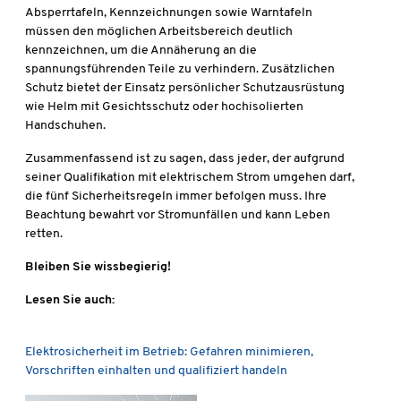
Absperrtafeln, Kennzeichnungen sowie Warntafeln
müssen den möglichen Arbeitsbereich deutlich
kennzeichnen, um die Annäherung an die
spannungsführenden Teile zu verhindern. Zusätzlichen
Schutz bietet der Einsatz persönlicher Schutzausrüstung
wie Helm mit Gesichtsschutz oder hochisolierten
Handschuhen.
Zusammenfassend ist zu sagen, dass jeder, der aufgrund
seiner Qualifikation mit elektrischem Strom umgehen darf,
die fünf Sicherheitsregeln immer befolgen muss. Ihre
Beachtung bewahrt vor Stromunfällen und kann Leben
retten.
Bleiben Sie wissbegierig!
Lesen Sie auch:
Elektrosicherheit im Betrieb: Gefahren minimieren,
Vorschriften einhalten und qualifiziert handeln