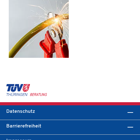
Datenschutz
Barrierefreiheit