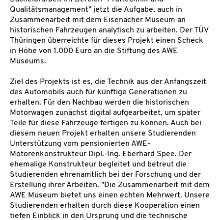
Qualitätsmanagement" jetzt die Aufgabe, auch in
Zusammenarbeit mit dem Eisenacher Museum an
historischen Fahrzeugen analytisch zu arbeiten. Der TÜV
Thüringen überreichte für dieses Projekt einen Scheck
in Höhe von 1.000 Euro an die Stiftung des AWE
Museums.
Ziel des Projekts ist es, die Technik aus der Anfangszeit
des Automobils auch für künftige Generationen zu
erhalten. Für den Nachbau werden die historischen
Motorwagen zunächst digital aufgearbeitet, um später
Teile für diese Fahrzeuge fertigen zu können. Auch bei
diesem neuen Projekt erhalten unsere Studierenden
Unterstützung vom pensionierten AWE-
Motorenkonstrukteur Dipl.-Ing. Eberhard Spee. Der
ehemalige Konstrukteur begleitet und betreut die
Studierenden ehrenamtlich bei der Forschung und der
Erstellung ihrer Arbeiten. "Die Zusammenarbeit mit dem
AWE Museum bietet uns einen echten Mehrwert. Unsere
Studierenden erhalten durch diese Kooperation einen
tiefen Einblick in den Ursprung und die technische