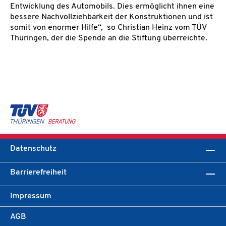
Entwicklung des Automobils. Dies ermöglicht ihnen eine
bessere Nachvollziehbarkeit der Konstruktionen und ist
somit von enormer Hilfe“,
so Christian Heinz vom TÜV
Thüringen, der die Spende an die Stiftung überreichte.
Datenschutz
Barrierefreiheit
Impressum
AGB