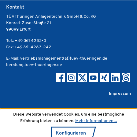
Kontakt
TÜV Thüringen Anlagentechnik GmbH & Co. KG
Konrad-Zuse-Straße 21
99099 Erfurt
Tel.: +49 361 4283-0
Fax: +49 361 4283-242
E-Mail: vertriebsmanagement(at)tuev-thueringen.de
beratung.tuev-thueringen.de
Impressum
Diese Website verwendet Cookies, um eine bestmögliche
Erfahrung bieten zu können.
Mehr Informationen ...
Konfigurieren