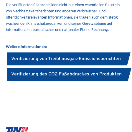
Die verifizierten Bilanzen bilden nicht nur einen essentiellen Baustein
von Nachhaltigkeitsberichten und anderen verbraucher- und
öffentlichkeitsrelevanten Informationen, sie tragen auch dem stetig
wachsenden Klimaschutzgedanken und seiner Gesetzgebung auf
internationaler, europäischer und nationaler Ebene Rechnung.
Weitere Informationen:
Verifizierung von Treibhausgas-Emissionsberichten
Verifizierung des CO2 Fußabdruckes von Produkten