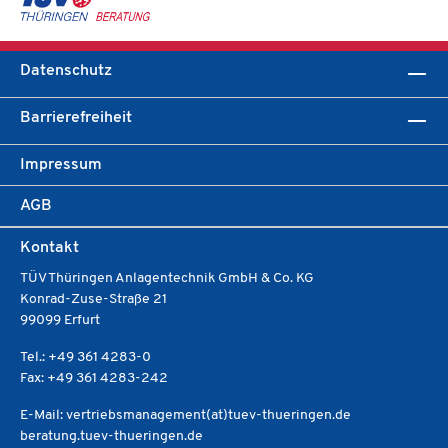
Datenschutz
Barrierefreiheit
Impressum
AGB
Kontakt
TÜV Thüringen Anlagentechnik GmbH & Co. KG
Konrad-Zuse-Straße 21
99099 Erfurt
Tel.: +49 361 4283-0
Fax: +49 361 4283-242
E-Mail: vertriebsmanagement(at)tuev-thueringen.de
beratung.tuev-thueringen.de