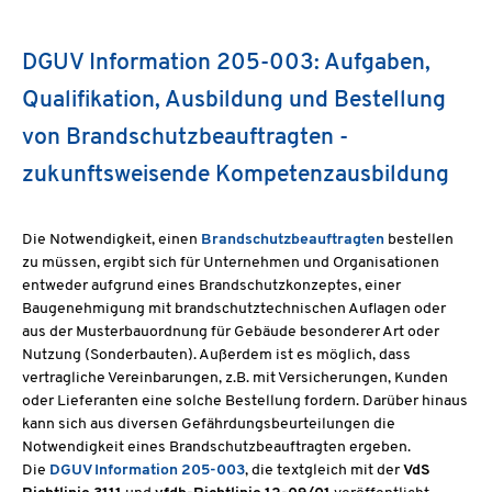
DGUV Information 205-003: Aufgaben,
Qualifikation, Ausbildung und Bestellung
von Brandschutzbeauftragten -
zukunftsweisende Kompetenzausbildung
Die Notwendigkeit, einen
Brandschutzbeauftragten
bestellen
zu müssen, ergibt sich für Unternehmen und Organisationen
entweder aufgrund eines Brandschutzkonzeptes, einer
Baugenehmigung mit brandschutztechnischen Auflagen oder
aus der Musterbauordnung für Gebäude besonderer Art oder
Nutzung (Sonderbauten). Außerdem ist es möglich, dass
vertragliche Vereinbarungen, z.B. mit Versicherungen, Kunden
oder Lieferanten eine solche Bestellung fordern. Darüber hinaus
kann sich aus diversen Gefährdungsbeurteilungen die
Notwendigkeit eines Brandschutzbeauftragten ergeben.
Die
DGUV Information 205-003
, die textgleich mit der
VdS