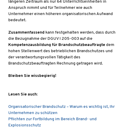
längeren Zeitraum als nur 64 Unterrichtseinheiten in
Anspruch nimmt und für Teilnehmer wie auch
Unternehmer einen höheren organisatorischen Aufwand
bedeutet.
Zusammenfassend
kann festgehalten werden, dass durch
die Bezugnahme der DGUV I 205-003 auf die
Kompetenzausbildung für Brandschutzbeauftragte
dem
hohen Stellenwert des betrieblichen Brandschutzes und
der verantwortungsvollen Tätigkeit des
Brandschutzbeauftragten Rechnung getragen wird.
Bleiben Sie wissbegierig!
Lesen Sie auch:
Organisatorischer Brandschutz – Warum es wichtig ist, Ihr
Unternehmen zu schützen
Pflichten zur Fortbildung im Bereich Brand- und
Explosionsschutz