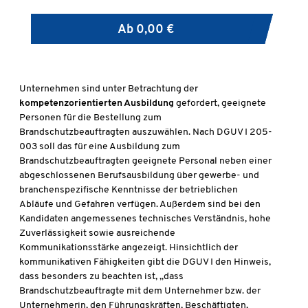
Ab
0,00 €
Unternehmen sind unter Betrachtung der
kompetenzorientierten Ausbildung
gefordert, geeignete
Personen für die Bestellung zum
Brandschutzbeauftragten auszuwählen. Nach DGUV I 205-
003 soll das für eine Ausbildung zum
Brandschutzbeauftragten geeignete Personal neben einer
abgeschlossenen Berufsausbildung über gewerbe- und
branchenspezifische Kenntnisse der betrieblichen
Abläufe und Gefahren verfügen. Außerdem sind bei den
Kandidaten angemessenes technisches Verständnis, hohe
Zuverlässigkeit sowie ausreichende
Kommunikationsstärke angezeigt. Hinsichtlich der
kommunikativen Fähigkeiten gibt die DGUV I den Hinweis,
dass besonders zu beachten ist, „dass
Brandschutzbeauftragte mit dem Unternehmer bzw. der
Unternehmerin, den Führungskräften, Beschäftigten,