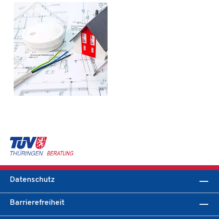
Datenschutz
Barrierefreiheit