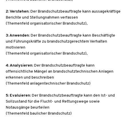
2: Verstehen:
Der Brandschutzbeauftragte kann aussagekräftige
Berichte und Stellungnahmen verfassen
(Themenfeld organisatorischer Brandschutz),
3: Anwenden:
Der Brandschutzbeauftragte kann Beschäftigte
und Führungskräfte zu brandschutzgerechtem Verhalten
motivieren
(Themenfeld organisatorischer Brandschutz),
4: Analysieren:
Der Brandschutzbeauftragte kann
offensichtliche Mängel an brandschutztechnischen Anlagen
erkennen und beschreiben
(Themenfeld anlagentechnischer Brandschutz)
5: Evaluieren:
Der Brandschutzbeauftragte kann den Ist- und
Sollzustand für die Flucht- und Rettungswege sowie
Notausgänge beurteilen
(Themenfeld baulicher Brandschutz)