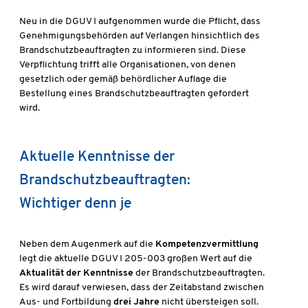
Neu in die DGUV I aufgenommen wurde die Pflicht, dass
Genehmigungsbehörden auf Verlangen hinsichtlich des
Brandschutzbeauftragten zu informieren sind. Diese
Verpflichtung trifft alle Organisationen, von denen
gesetzlich oder gemäß behördlicher Auflage die
Bestellung eines Brandschutzbeauftragten gefordert
wird.
Aktuelle Kenntnisse der
Brandschutzbeauftragten:
Wichtiger denn je
Neben dem Augenmerk auf die
Kompetenzvermittlung
legt die aktuelle DGUV I 205-003 großen Wert auf die
Aktualität der Kenntnisse
der Brandschutzbeauftragten.
Es wird darauf verwiesen, dass der Zeitabstand zwischen
Aus- und Fortbildung
drei Jahre
nicht übersteigen soll.