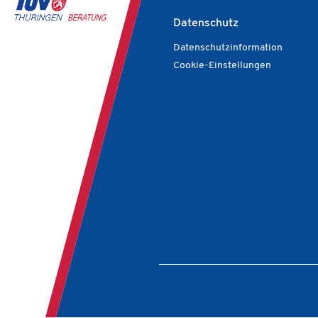
Datenschutz
Datenschutzinformation
Cookie-Einstellungen