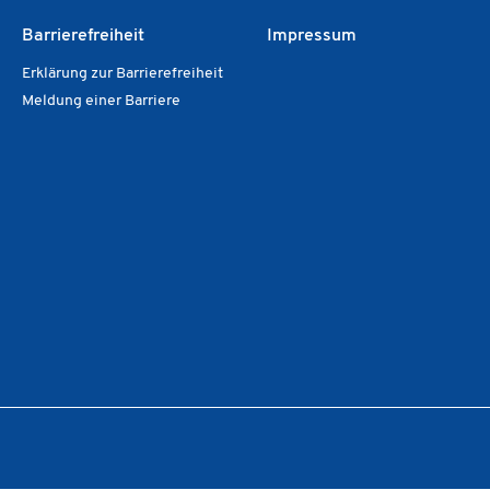
Barrierefreiheit
Impressum
Erklärung zur Barrierefreiheit
Meldung einer Barriere