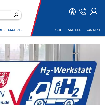
DHEITSSCHUTZ
AGB
KARRIERE
KONTAKT